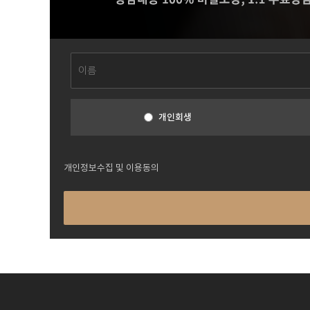
개인회생
개인정보수집 및 이용동의