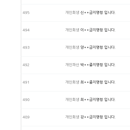
495
개인회생
신**금지명령 입니다.
494
개인회생
이**금지명령 입니다.
493
개인회생
양**금지명령 입니다.
492
개인파산
박**중지명령 입니다.
491
개인회생
최**중지명령 입니다.
490
개인회생
최**금지명령 입니다.
489
개인회생
강**금지명령 입니다.