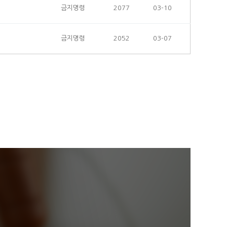
금지명령
2077
03-10
금지명령
2052
03-07