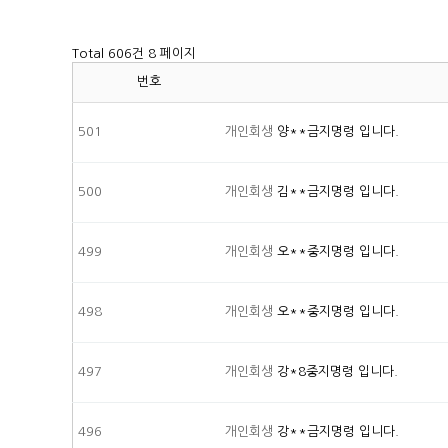
Total 606건
8 페이지
번호
501
개인회생
양**금지명령 입니다.
500
개인회생
김**금지명령 입니다.
499
개인회생
오**중지명령 입니다.
498
개인회생
오**중지명령 입니다.
497
개인회생
강*8중지명령 입니다.
496
개인회생
강**금지명령 입니다.