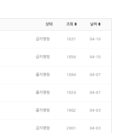
상태
조회
날짜
금지명령
1831
04-10
금지명령
1856
04-10
중지명령
1894
04-07
중지명령
1924
04-07
중지명령
1982
04-03
금지명령
2001
04-03