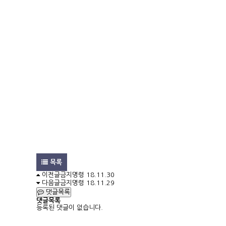
목록
이전글
금지명령
18.11.30
다음글
금지명령
18.11.29
댓글목록
댓글목록
등록된 댓글이 없습니다.