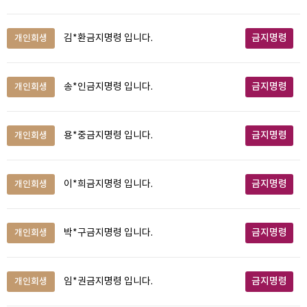
금지명령
개인회생
김*환금지명령 입니다.
금지명령
개인회생
송*인금지명령 입니다.
금지명령
개인회생
용*중금지명령 입니다.
금지명령
개인회생
이*희금지명령 입니다.
금지명령
개인회생
박*구금지명령 입니다.
금지명령
개인회생
임*권금지명령 입니다.