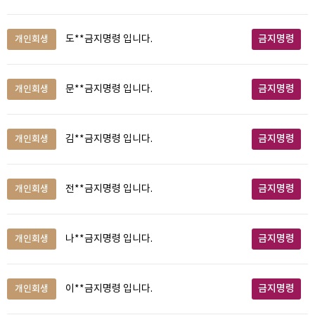
금지명령
개인회생
도**금지명령 입니다.
금지명령
개인회생
문**금지명령 입니다.
금지명령
개인회생
김**금지명령 입니다.
금지명령
개인회생
전**금지명령 입니다.
금지명령
개인회생
나**금지명령 입니다.
금지명령
개인회생
이**금지명령 입니다.