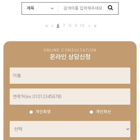
6
7
8
9
10
ONLINE CONSULTATION
온라인 상담신청
개인회생
개인파산