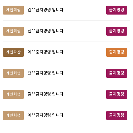
금지명령
개인회생
김**금지명령 입니다.
금지명령
개인회생
신**금지명령 입니다.
중지명령
개인파산
이**중지명령 입니다.
금지명령
개인회생
천**금지명령 입니다.
금지명령
개인회생
김**금지명령 입니다.
금지명령
개인회생
이**금지명령 입니다.